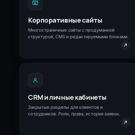
Корпоративные сайты
Многостраничные сайты с продуманной
структурой, CMS и редактируемыми блоками.
CRM и личные кабинеты
Закрытые разделы для клиентов и
сотрудников. Роли, права, история заявок.