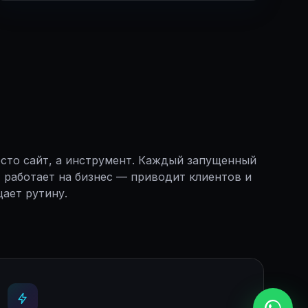
сто сайт, а инструмент. Каждый запущенный
 работает на бизнес — приводит клиентов и
ает рутину.