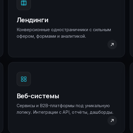
Лендинги
Конверсионные одностраничники с сильным
офером, формами и аналитикой.
Веб-системы
Сервисы и B2B-платформы под уникальную
логику. Интеграции с API, отчёты, дашборды.