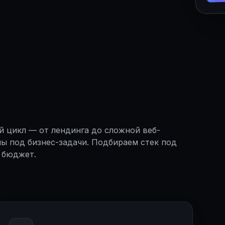
 цикл — от лендинга до сложной веб-
ы под бизнес-задачи. Подбираем стек под
 бюджет.