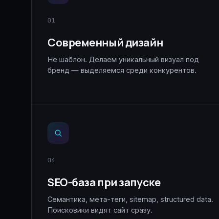
01
Современный дизайн
Не шаблон. Делаем уникальный визуал под
бренд — выделяемся среди конкурентов.
04
SEO-база при запуске
Семантика, мета-теги, sitemap, structured data.
Поисковики видят сайт сразу.