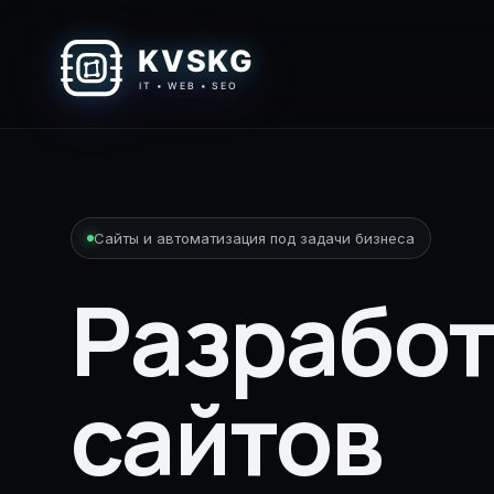
Сайты и автоматизация под задачи бизнеса
Разработ
сайтов