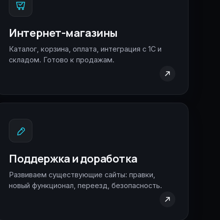
Интернет-магазины
Каталог, корзина, оплата, интеграция с 1С и
складом. Готово к продажам.
Поддержка и доработка
Развиваем существующие сайты: правки,
новый функционал, переезд, безопасность.