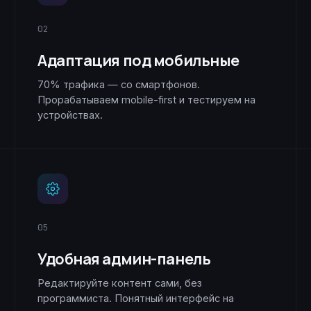
02
Адаптация под мобильные
70% трафика — со смартфонов.
Прорабатываем mobile-first и тестируем на
устройствах.
05
Удобная админ-панель
Редактируйте контент сами, без
программиста. Понятный интерфейс на